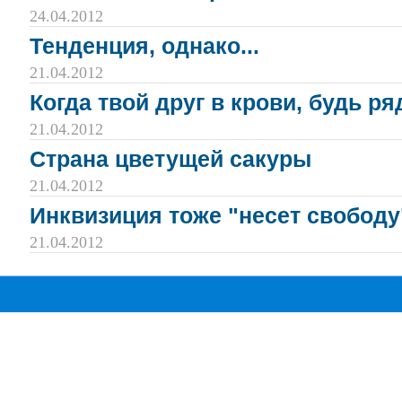
24.04.2012
Тенденция, однако...
21.04.2012
Когда твой друг в крови, будь ря
21.04.2012
Страна цветущей сакуры
21.04.2012
Инквизиция тоже "несет свободу"
21.04.2012