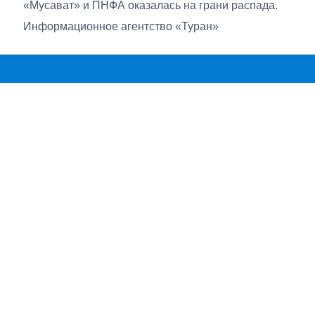
«Мусават» и ПНФА оказалась на грани распада.
Информационное агентство «Туран»