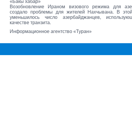
«Бакы хабар»
Возобновление Ираном визового режима для азе
создало проблемы для жителей Нахчывана. В этой
уменьшилось число азербайджанцев, использу
качестве транзита.
Информационное агентство «Туран»