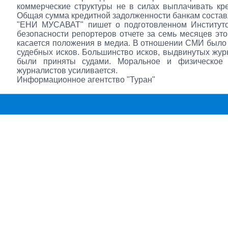
коммерческие структуры не в силах выплачивать кр
Общая сумма кредитной задолженности банкам состав
"ЕНИ МУСАВАТ" пишет о подготовленном Институт
безопасности репортеров отчете за семь месяцев этог
касается положения в медиа. В отношении СМИ было
судебных исков. Большинство исков, выдвинутых жур
были приняты судами. Моральное и физическое
журналистов усиливается.
Информационное агентство "Туран"