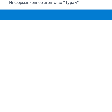
Информационное агентство
"Туран"